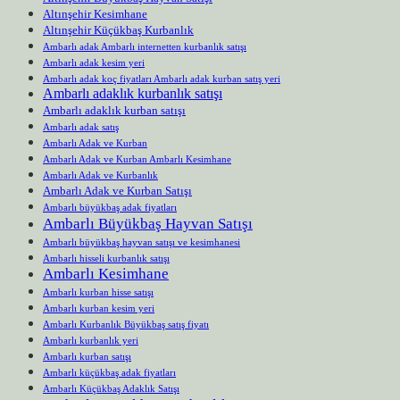
Altınşehir Kesimhane
Altınşehir Küçükbaş Kurbanlık
Ambarlı adak Ambarlı internetten kurbanlık satışı
Ambarlı adak kesim yeri
Ambarlı adak koç fiyatları Ambarlı adak kurban satış yeri
Ambarlı adaklık kurbanlık satışı
Ambarlı adaklık kurban satışı
Ambarlı adak satış
Ambarlı Adak ve Kurban
Ambarlı Adak ve Kurban Ambarlı Kesimhane
Ambarlı Adak ve Kurbanlık
Ambarlı Adak ve Kurban Satışı
Ambarlı büyükbaş adak fiyatları
Ambarlı Büyükbaş Hayvan Satışı
Ambarlı büyükbaş hayvan satışı ve kesimhanesi
Ambarlı hisseli kurbanlık satışı
Ambarlı Kesimhane
Ambarlı kurban hisse satışı
Ambarlı kurban kesim yeri
Ambarlı Kurbanlık Büyükbaş satış fiyatı
Ambarlı kurbanlık yeri
Ambarlı kurban satışı
Ambarlı küçükbaş adak fiyatları
Ambarlı Küçükbaş Adaklık Satışı