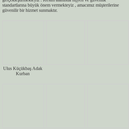
standartlarına büyük önem vermekteyiz , amacımız müşterilerine
güvenilir bir hizmet sunmaktır.
Ulus Küçükbaş Adak
Kurban