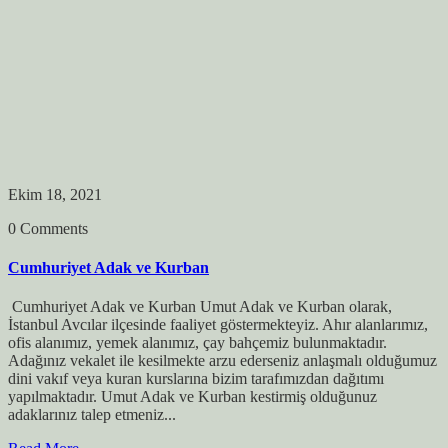
Ekim 18, 2021
0 Comments
Cumhuriyet Adak ve Kurban
Cumhuriyet Adak ve Kurban Umut Adak ve Kurban olarak,
İstanbul Avcılar ilçesinde faaliyet göstermekteyiz. Ahır alanlarımız,
ofis alanımız, yemek alanımız, çay bahçemiz bulunmaktadır.
Adağınız vekalet ile kesilmekte arzu ederseniz anlaşmalı olduğumuz
dini vakıf veya kuran kurslarına bizim tarafımızdan dağıtımı
yapılmaktadır. Umut Adak ve Kurban kestirmiş olduğunuz
adaklarınız talep etmeniz...