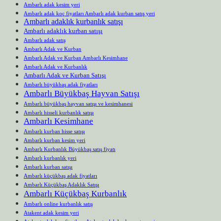
Ambarlı adak kesim yeri
Ambarlı adak koç fiyatları Ambarlı adak kurban satış yeri
Ambarlı adaklık kurbanlık satışı
Ambarlı adaklık kurban satışı
Ambarlı adak satış
Ambarlı Adak ve Kurban
Ambarlı Adak ve Kurban Ambarlı Kesimhane
Ambarlı Adak ve Kurbanlık
Ambarlı Adak ve Kurban Satışı
Ambarlı büyükbaş adak fiyatları
Ambarlı Büyükbaş Hayvan Satışı
Ambarlı büyükbaş hayvan satışı ve kesimhanesi
Ambarlı hisseli kurbanlık satışı
Ambarlı Kesimhane
Ambarlı kurban hisse satışı
Ambarlı kurban kesim yeri
Ambarlı Kurbanlık Büyükbaş satış fiyatı
Ambarlı kurbanlık yeri
Ambarlı kurban satışı
Ambarlı küçükbaş adak fiyatları
Ambarlı Küçükbaş Adaklık Satışı
Ambarlı Küçükbaş Kurbanlık
Ambarlı online kurbanlık satış
Atakent adak kesim yeri