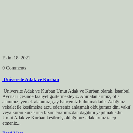
Ekim 18, 2021
0 Comments
Üniversite Adak ve Kurban
Üniversite Adak ve Kurban Umut Adak ve Kurban olarak, İstanbul
Avcılar ilçesinde faaliyet göstermekteyiz. Ahır alanlarımız, ofis
alanımız, yemek alanımız, çay bahçemiz bulunmaktadır. Adağınız
vekalet ile kesilmekte arzu ederseniz anlaşmalı olduğumuz dini vakıf
veya kuran kurslarına bizim tarafımızdan dağıtımı yapılmaktadır.
Umut Adak ve Kurban kestirmiş olduğunuz adaklarınız talep
etmeniz...