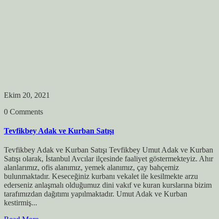
Ekim 20, 2021
0 Comments
Tevfikbey Adak ve Kurban Satışı
Tevfikbey Adak ve Kurban Satışı Tevfikbey Umut Adak ve Kurban
Satışı olarak, İstanbul Avcılar ilçesinde faaliyet göstermekteyiz. Ahır
alanlarımız, ofis alanımız, yemek alanımız, çay bahçemiz
bulunmaktadır. Keseceğiniz kurbanı vekalet ile kesilmekte arzu
ederseniz anlaşmalı olduğumuz dini vakıf ve kuran kurslarına bizim
tarafımızdan dağıtımı yapılmaktadır. Umut Adak ve Kurban
kestirmiş...