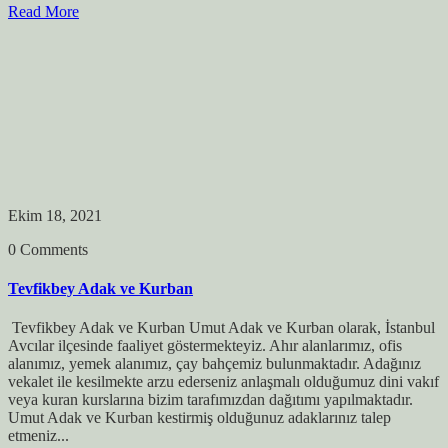
Read More
Ekim 18, 2021
0 Comments
Tevfikbey Adak ve Kurban
Tevfikbey Adak ve Kurban Umut Adak ve Kurban olarak, İstanbul
Avcılar ilçesinde faaliyet göstermekteyiz. Ahır alanlarımız, ofis
alanımız, yemek alanımız, çay bahçemiz bulunmaktadır. Adağınız
vekalet ile kesilmekte arzu ederseniz anlaşmalı olduğumuz dini vakıf
veya kuran kurslarına bizim tarafımızdan dağıtımı yapılmaktadır.
Umut Adak ve Kurban kestirmiş olduğunuz adaklarınız talep
etmeniz...