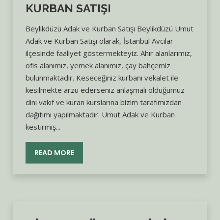
KURBAN SATIŞI
Beylikdüzü Adak ve Kurban Satışı Beylikdüzü Umut
Adak ve Kurban Satışı olarak, İstanbul Avcılar
ilçesinde faaliyet göstermekteyiz. Ahır alanlarımız,
ofis alanımız, yemek alanımız, çay bahçemiz
bulunmaktadır. Keseceğiniz kurbanı vekalet ile
kesilmekte arzu ederseniz anlaşmalı olduğumuz
dini vakıf ve kuran kurslarına bizim tarafımızdan
dağıtımı yapılmaktadır. Umut Adak ve Kurban
kestirmiş...
READ MORE