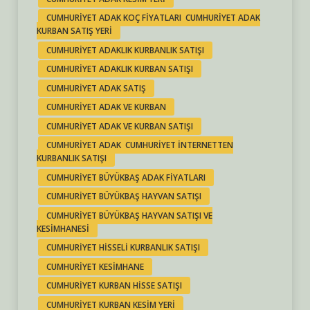
CUMHURIYET ADAK KOÇ FIYATLARI CUMHURIYET ADAK
KURBAN SATIŞ YERI
CUMHURIYET ADAKLIK KURBANLIK SATIŞI
CUMHURIYET ADAKLIK KURBAN SATIŞI
CUMHURIYET ADAK SATIŞ
CUMHURIYET ADAK VE KURBAN
CUMHURIYET ADAK VE KURBAN SATIŞI
CUMHURIYET ADAK CUMHURIYET INTERNETTEN
KURBANLIK SATIŞI
CUMHURIYET BÜYÜKBAŞ ADAK FIYATLARI
CUMHURIYET BÜYÜKBAŞ HAYVAN SATIŞI
CUMHURIYET BÜYÜKBAŞ HAYVAN SATIŞI VE
KESIMHANESI
CUMHURIYET HISSELI KURBANLIK SATIŞI
CUMHURIYET KESIMHANE
CUMHURIYET KURBAN HISSE SATIŞI
CUMHURIYET KURBAN KESIM YERI