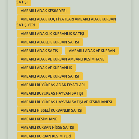
SATIŞI
AMBARLI ADAK KESIM YERI
AMBARLI ADAK KOÇ FIYATLARI AMBARLI ADAK KURBAN
SATIŞ YERI
AMBARLI ADAKLIK KURBANLIK SATIŞI
AMBARLI ADAKLIK KURBAN SATIŞI
AMBARLI ADAK SATIŞ
AMBARLI ADAK VE KURBAN
AMBARLI ADAK VE KURBAN AMBARLI KESIMHANE
AMBARLI ADAK VE KURBANLIK
AMBARLI ADAK VE KURBAN SATIŞI
AMBARLI BÜYÜKBAŞ ADAK FIYATLARI
AMBARLI BÜYÜKBAŞ HAYVAN SATIŞI
AMBARLI BÜYÜKBAŞ HAYVAN SATIŞI VE KESIMHANESI
AMBARLI HISSELI KURBANLIK SATIŞI
AMBARLI KESIMHANE
AMBARLI KURBAN HISSE SATIŞI
AMBARLI KURBAN KESIM YERI