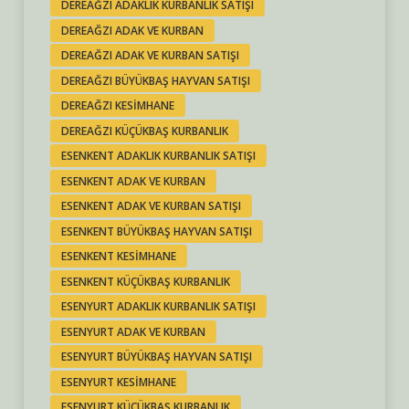
DEREAĞZI ADAKLIK KURBANLIK SATIŞI
DEREAĞZI ADAK VE KURBAN
DEREAĞZI ADAK VE KURBAN SATIŞI
DEREAĞZI BÜYÜKBAŞ HAYVAN SATIŞI
DEREAĞZI KESIMHANE
DEREAĞZI KÜÇÜKBAŞ KURBANLIK
ESENKENT ADAKLIK KURBANLIK SATIŞI
ESENKENT ADAK VE KURBAN
ESENKENT ADAK VE KURBAN SATIŞI
ESENKENT BÜYÜKBAŞ HAYVAN SATIŞI
ESENKENT KESIMHANE
ESENKENT KÜÇÜKBAŞ KURBANLIK
ESENYURT ADAKLIK KURBANLIK SATIŞI
ESENYURT ADAK VE KURBAN
ESENYURT BÜYÜKBAŞ HAYVAN SATIŞI
ESENYURT KESIMHANE
ESENYURT KÜÇÜKBAŞ KURBANLIK