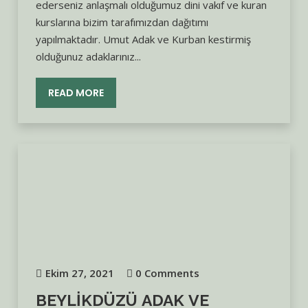
ederseniz anlaşmalı olduğumuz dini vakıf ve kuran
kurslarına bizim tarafımızdan dağıtımı
yapılmaktadır. Umut Adak ve Kurban kestirmiş
olduğunuz adaklarınız...
READ MORE
Ekim 27, 2021
0 Comments
BEYLIKDÜZÜ ADAK VE