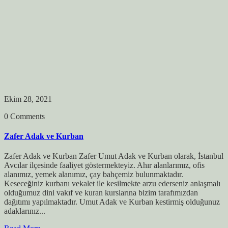
Ekim 28, 2021
0 Comments
Zafer Adak ve Kurban
Zafer Adak ve Kurban Zafer Umut Adak ve Kurban olarak, İstanbul
Avcılar ilçesinde faaliyet göstermekteyiz. Ahır alanlarımız, ofis
alanımız, yemek alanımız, çay bahçemiz bulunmaktadır.
Keseceğiniz kurbanı vekalet ile kesilmekte arzu ederseniz anlaşmalı
olduğumuz dini vakıf ve kuran kurslarına bizim tarafımızdan
dağıtımı yapılmaktadır. Umut Adak ve Kurban kestirmiş olduğunuz
adaklarınız...