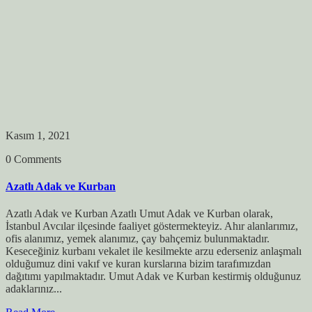
Kasım 1, 2021
0 Comments
Azatlı Adak ve Kurban
Azatlı Adak ve Kurban Azatlı Umut Adak ve Kurban olarak,
İstanbul Avcılar ilçesinde faaliyet göstermekteyiz. Ahır alanlarımız,
ofis alanımız, yemek alanımız, çay bahçemiz bulunmaktadır.
Keseceğiniz kurbanı vekalet ile kesilmekte arzu ederseniz anlaşmalı
olduğumuz dini vakıf ve kuran kurslarına bizim tarafımızdan
dağıtımı yapılmaktadır. Umut Adak ve Kurban kestirmiş olduğunuz
adaklarınız...