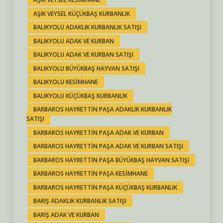
AŞIK VEYSEL KÜÇÜKBAŞ KURBANLIK
BALIKYOLU ADAKLIK KURBANLIK SATIŞI
BALIKYOLU ADAK VE KURBAN
BALIKYOLU ADAK VE KURBAN SATIŞI
BALIKYOLU BÜYÜKBAŞ HAYVAN SATIŞI
BALIKYOLU KESIMHANE
BALIKYOLU KÜÇÜKBAŞ KURBANLIK
BARBAROS HAYRETTIN PAŞA ADAKLIK KURBANLIK
SATIŞI
BARBAROS HAYRETTIN PAŞA ADAK VE KURBAN
BARBAROS HAYRETTIN PAŞA ADAK VE KURBAN SATIŞI
BARBAROS HAYRETTIN PAŞA BÜYÜKBAŞ HAYVAN SATIŞI
BARBAROS HAYRETTIN PAŞA KESIMHANE
BARBAROS HAYRETTIN PAŞA KÜÇÜKBAŞ KURBANLIK
BARIŞ ADAKLIK KURBANLIK SATIŞI
BARIŞ ADAK VE KURBAN