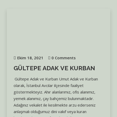
Ekim 18, 2021
0 Comments
GÜLTEPE ADAK VE KURBAN
Gültepe Adak ve Kurban Umut Adak ve Kurban
olarak, İstanbul Avcılar ilçesinde faaliyet
göstermekteyiz. Ahır alanlarımız, ofis alanımız,
yemek alanımız, çay bahçemiz bulunmaktadır.
Adağınız vekalet ile kesilmekte arzu ederseniz
anlaşmalı olduğumuz dini vakıf veya kuran