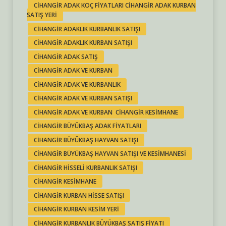
CIHANGIR ADAK KOÇ FIYATLARI CIHANGIR ADAK KURBAN
SATIŞ YERI
CIHANGIR ADAKLIK KURBANLIK SATIŞI
CIHANGIR ADAKLIK KURBAN SATIŞI
CIHANGIR ADAK SATIŞ
CIHANGIR ADAK VE KURBAN
CIHANGIR ADAK VE KURBANLIK
CIHANGIR ADAK VE KURBAN SATIŞI
CIHANGIR ADAK VE KURBAN CIHANGIR KESIMHANE
CIHANGIR BÜYÜKBAŞ ADAK FIYATLARI
CIHANGIR BÜYÜKBAŞ HAYVAN SATIŞI
CIHANGIR BÜYÜKBAŞ HAYVAN SATIŞI VE KESIMHANESI
CIHANGIR HISSELI KURBANLIK SATIŞI
CIHANGIR KESIMHANE
CIHANGIR KURBAN HISSE SATIŞI
CIHANGIR KURBAN KESIM YERI
CIHANGIR KURBANLIK BÜYÜKBAŞ SATIŞ FIYATI