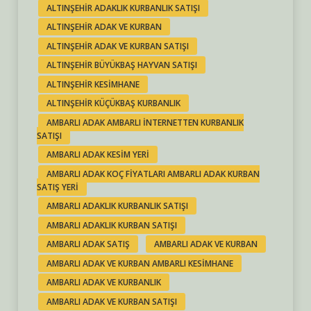
ALTINŞEHIR ADAKLIK KURBANLIK SATIŞI
ALTINŞEHIR ADAK VE KURBAN
ALTINŞEHIR ADAK VE KURBAN SATIŞI
ALTINŞEHIR BÜYÜKBAŞ HAYVAN SATIŞI
ALTINŞEHIR KESIMHANE
ALTINŞEHIR KÜÇÜKBAŞ KURBANLIK
AMBARLI ADAK AMBARLI INTERNETTEN KURBANLIK
SATIŞI
AMBARLI ADAK KESIM YERI
AMBARLI ADAK KOÇ FIYATLARI AMBARLI ADAK KURBAN
SATIŞ YERI
AMBARLI ADAKLIK KURBANLIK SATIŞI
AMBARLI ADAKLIK KURBAN SATIŞI
AMBARLI ADAK SATIŞ
AMBARLI ADAK VE KURBAN
AMBARLI ADAK VE KURBAN AMBARLI KESIMHANE
AMBARLI ADAK VE KURBANLIK
AMBARLI ADAK VE KURBAN SATIŞI