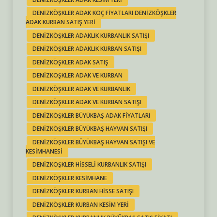
DENIZKÖŞKLER ADAK KOÇ FIYATLARI DENIZKÖŞKLER
ADAK KURBAN SATIŞ YERI
DENIZKÖŞKLER ADAKLIK KURBANLIK SATIŞI
DENIZKÖŞKLER ADAKLIK KURBAN SATIŞI
DENIZKÖŞKLER ADAK SATIŞ
DENIZKÖŞKLER ADAK VE KURBAN
DENIZKÖŞKLER ADAK VE KURBANLIK
DENIZKÖŞKLER ADAK VE KURBAN SATIŞI
DENIZKÖŞKLER BÜYÜKBAŞ ADAK FIYATLARI
DENIZKÖŞKLER BÜYÜKBAŞ HAYVAN SATIŞI
DENIZKÖŞKLER BÜYÜKBAŞ HAYVAN SATIŞI VE
KESIMHANESI
DENIZKÖŞKLER HISSELI KURBANLIK SATIŞI
DENIZKÖŞKLER KESIMHANE
DENIZKÖŞKLER KURBAN HISSE SATIŞI
DENIZKÖŞKLER KURBAN KESIM YERI