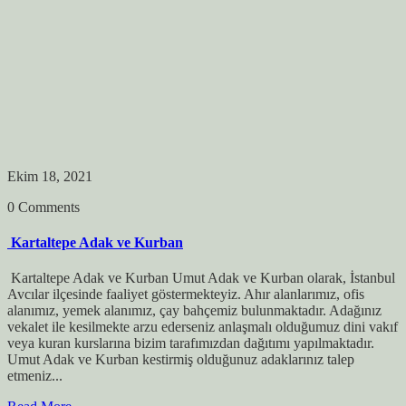
Ekim 18, 2021
0 Comments
Kartaltepe Adak ve Kurban
Kartaltepe Adak ve Kurban Umut Adak ve Kurban olarak, İstanbul
Avcılar ilçesinde faaliyet göstermekteyiz. Ahır alanlarımız, ofis
alanımız, yemek alanımız, çay bahçemiz bulunmaktadır. Adağınız
vekalet ile kesilmekte arzu ederseniz anlaşmalı olduğumuz dini vakıf
veya kuran kurslarına bizim tarafımızdan dağıtımı yapılmaktadır.
Umut Adak ve Kurban kestirmiş olduğunuz adaklarınız talep
etmeniz...