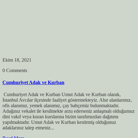
Ekim 18, 2021
0 Comments
Cumhuriyet Adak ve Kurban
Cumhuriyet Adak ve Kurban Umut Adak ve Kurban olarak,
İstanbul Avcılar ilçesinde faaliyet göstermekteyiz. Ahır alanlarımız,
ofis alanımız, yemek alanımız, çay bahçemiz bulunmaktadır.
Adağınız vekalet ile kesilmekte arzu ederseniz anlaşmalı olduğumuz
dini vakıf veya kuran kurslarına bizim tarafımızdan dağıtımı
yapılmaktadır. Umut Adak ve Kurban kestirmiş olduğunuz
adaklarınız talep etmeniz...