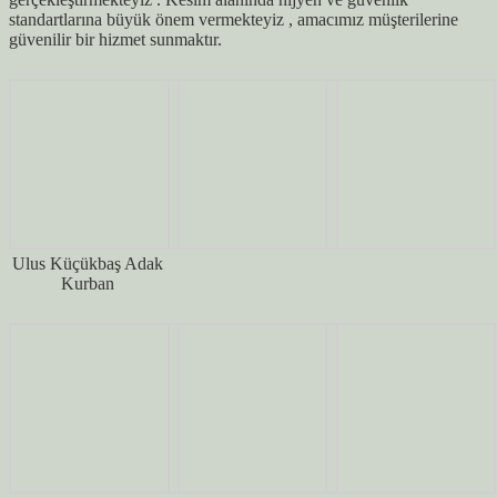
standartlarına büyük önem vermekteyiz , amacımız müşterilerine
güvenilir bir hizmet sunmaktır.
Ulus Küçükbaş Adak
Kurban