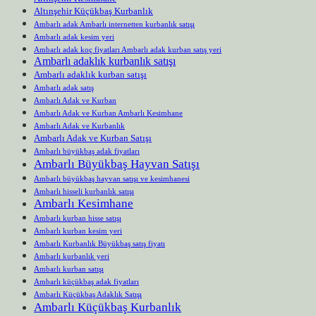
Altınşehir Küçükbaş Kurbanlık
Ambarlı adak Ambarlı internetten kurbanlık satışı
Ambarlı adak kesim yeri
Ambarlı adak koç fiyatları Ambarlı adak kurban satış yeri
Ambarlı adaklık kurbanlık satışı
Ambarlı adaklık kurban satışı
Ambarlı adak satış
Ambarlı Adak ve Kurban
Ambarlı Adak ve Kurban Ambarlı Kesimhane
Ambarlı Adak ve Kurbanlık
Ambarlı Adak ve Kurban Satışı
Ambarlı büyükbaş adak fiyatları
Ambarlı Büyükbaş Hayvan Satışı
Ambarlı büyükbaş hayvan satışı ve kesimhanesi
Ambarlı hisseli kurbanlık satışı
Ambarlı Kesimhane
Ambarlı kurban hisse satışı
Ambarlı kurban kesim yeri
Ambarlı Kurbanlık Büyükbaş satış fiyatı
Ambarlı kurbanlık yeri
Ambarlı kurban satışı
Ambarlı küçükbaş adak fiyatları
Ambarlı Küçükbaş Adaklık Satışı
Ambarlı Küçükbaş Kurbanlık