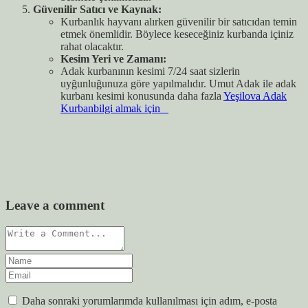
Güvenilir Satıcı ve Kaynak:
Kurbanlık hayvanı alırken güvenilir bir satıcıdan temin
etmek önemlidir. Böylece keseceğiniz kurbanda içiniz
rahat olacaktır.
Kesim Yeri ve Zamanı:
Adak kurbanının kesimi 7/24 saat sizlerin
uyğunluğunuza göre yapılmalıdır. Umut Adak ile adak
kurbanı kesimi konusunda daha fazla
Yeşilova Adak
Kurbanbilgi almak için
Leave a comment
Daha sonraki yorumlarımda kullanılması için adım, e-posta