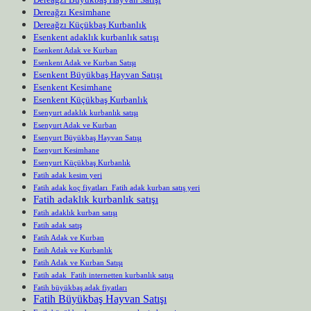
Dereağzı Kesimhane
Dereağzı Küçükbaş Kurbanlık
Esenkent adaklık kurbanlık satışı
Esenkent Adak ve Kurban
Esenkent Adak ve Kurban Satışı
Esenkent Büyükbaş Hayvan Satışı
Esenkent Kesimhane
Esenkent Küçükbaş Kurbanlık
Esenyurt adaklık kurbanlık satışı
Esenyurt Adak ve Kurban
Esenyurt Büyükbaş Hayvan Satışı
Esenyurt Kesimhane
Esenyurt Küçükbaş Kurbanlık
Fatih adak kesim yeri
Fatih adak koç fiyatları Fatih adak kurban satış yeri
Fatih adaklık kurbanlık satışı
Fatih adaklık kurban satışı
Fatih adak satış
Fatih Adak ve Kurban
Fatih Adak ve Kurbanlık
Fatih Adak ve Kurban Satışı
Fatih adak Fatih internetten kurbanlık satışı
Fatih büyükbaş adak fiyatları
Fatih Büyükbaş Hayvan Satışı