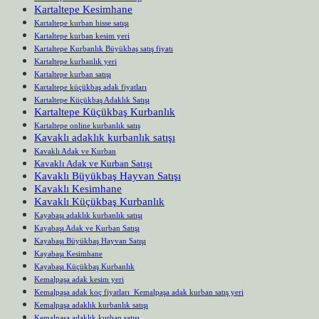
Kartaltepe Kesimhane
Kartaltepe kurban hisse satışı
Kartaltepe kurban kesim yeri
Kartaltepe Kurbanlık Büyükbaş satış fiyatı
Kartaltepe kurbanlık yeri
Kartaltepe kurban satışı
Kartaltepe küçükbaş adak fiyatları
Kartaltepe Küçükbaş Adaklık Satışı
Kartaltepe Küçükbaş Kurbanlık
Kartaltepe online kurbanlık satış
Kavaklı adaklık kurbanlık satışı
Kavaklı Adak ve Kurban
Kavaklı Adak ve Kurban Satışı
Kavaklı Büyükbaş Hayvan Satışı
Kavaklı Kesimhane
Kavaklı Küçükbaş Kurbanlık
Kayabaşı adaklık kurbanlık satışı
Kayabaşı Adak ve Kurban Satışı
Kayabaşı Büyükbaş Hayvan Satışı
Kayabaşı Kesimhane
Kayabaşı Küçükbaş Kurbanlık
Kemalpaşa adak kesim yeri
Kemalpaşa adak koç fiyatları Kemalpaşa adak kurban satış yeri
Kemalpaşa adaklık kurbanlık satışı
Kemalpaşa adaklık kurban satışı