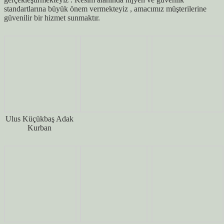
standartlarına büyük önem vermekteyiz , amacımız müşterilerine
güvenilir bir hizmet sunmaktır.
Ulus Küçükbaş Adak
Kurban