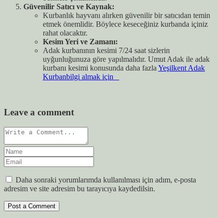
Güvenilir Satıcı ve Kaynak:
Kurbanlık hayvanı alırken güvenilir bir satıcıdan temin
etmek önemlidir. Böylece keseceğiniz kurbanda içiniz
rahat olacaktır.
Kesim Yeri ve Zamanı:
Adak kurbanının kesimi 7/24 saat sizlerin
uyğunluğunuza göre yapılmalıdır. Umut Adak ile adak
kurbanı kesimi konusunda daha fazla
Yeşilkent Adak
Kurbanbilgi almak için
Leave a comment
Daha sonraki yorumlarımda kullanılması için adım, e-posta
adresim ve site adresim bu tarayıcıya kaydedilsin.