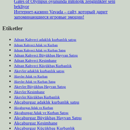
Gates of Olympus oyununda mitolojik zenginlikler seni
bekliyor
Интернет-казино Vavada – сайт, который дарит
запоминающиеся игровые эмоции!
Etiketler
Adnan Kahveci adaklık kurbanlık satışı
Adnan Kahveci Adak ve Kurban
Adnan Kahveci Adak ve Kurban Satışı
Adnan Kahveci Büyükbaş Hayvan Satışı
Adnan Kahveci Kesimhane
Adnan Kahveci Küçükbaş Kurbanlık
Akevler adaklık kurbanlık satışı
Akevler Adak ve Kurban
Akevler Adak ve Kurban Satışı
Akevler Büyükbaş Hayvan Satışı
Akevler Kesimhane
Akevler Küçükbaş Kurbanlık
Akçaburgaz adaklık kurbanlık satışı
Akçaburgaz Adak ve Kurban
Akçaburgaz Adak ve Kurban Satışı
Akçaburgaz Büyükbaş Hayvan Satışı
Akçaburgaz Kesimhane
Akçaburgaz Küçükbaş Kurbanlık