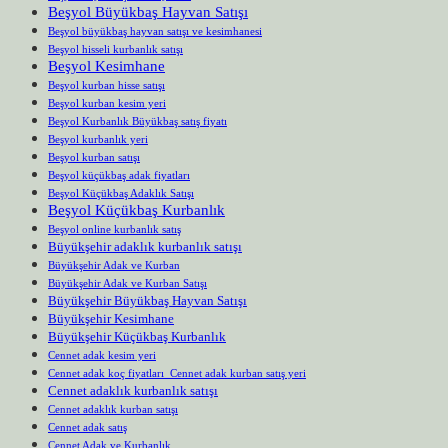
Beşyol Büyükbaş Hayvan Satışı
Beşyol büyükbaş hayvan satışı ve kesimhanesi
Beşyol hisseli kurbanlık satışı
Beşyol Kesimhane
Beşyol kurban hisse satışı
Beşyol kurban kesim yeri
Beşyol Kurbanlık Büyükbaş satış fiyatı
Beşyol kurbanlık yeri
Beşyol kurban satışı
Beşyol küçükbaş adak fiyatları
Beşyol Küçükbaş Adaklık Satışı
Beşyol Küçükbaş Kurbanlık
Beşyol online kurbanlık satış
Büyükşehir adaklık kurbanlık satışı
Büyükşehir Adak ve Kurban
Büyükşehir Adak ve Kurban Satışı
Büyükşehir Büyükbaş Hayvan Satışı
Büyükşehir Kesimhane
Büyükşehir Küçükbaş Kurbanlık
Cennet adak kesim yeri
Cennet adak koç fiyatları Cennet adak kurban satış yeri
Cennet adaklık kurbanlık satışı
Cennet adaklık kurban satışı
Cennet adak satış
Cennet Adak ve Kurbanlık