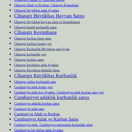
Cihangir Adak ve Kurban Cihangir Kesimhane
Cihangir büyükbaş adak fiyatları
Cihangir Büyükbaş Hayvan Satışı
Cihangir büyükbaş hayvan satışı ve kesimhanesi
Cihangir hisseli kurbanlık satışı
Cihangir Kesimhane
Cihangir kurban hisse satışı
Cihangir kurban kesim yeri
Cihangir Kurbanlık Büyükbaş satış fiyatı
Cihangir kurbanlık yeri
Cihangir kurban satışı
Cihangir küçükbaş adak fiyatları
Cihangir Küçükbaş Adaklık Satışı
Cihangir Küçükbaş Kurbanlık
Cihangir online kurbanlık satış
Cumhuriyet adak kesim yeri
Cumhuriyet adak koç fiyatları Cumhuriyet adak kurban satış yeri
Cumhuriyet adaklık kurbanlık satışı
Cumhuriyet adaklık kurban satışı
Cumhuriyet adak satış
Cumhuriyet Adak ve Kurban
Cumhuriyet Adak ve Kurban Satışı
Cumhuriyet adak Cumhuriyet internetten kurbanlık satışı
Cumhuriyet büyükbaş adak fiyatları