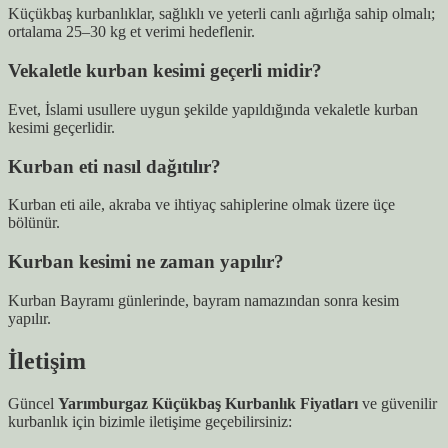
Küçükbaş kurbanlıklar, sağlıklı ve yeterli canlı ağırlığa sahip olmalı;
ortalama 25–30 kg et verimi hedeflenir.
Vekaletle kurban kesimi geçerli midir?
Evet, İslami usullere uygun şekilde yapıldığında vekaletle kurban
kesimi geçerlidir.
Kurban eti nasıl dağıtılır?
Kurban eti aile, akraba ve ihtiyaç sahiplerine olmak üzere üçe
bölünür.
Kurban kesimi ne zaman yapılır?
Kurban Bayramı günlerinde, bayram namazından sonra kesim
yapılır.
İletişim
Güncel
Yarımburgaz Küçükbaş Kurbanlık Fiyatları
ve güvenilir
kurbanlık için bizimle iletişime geçebilirsiniz: