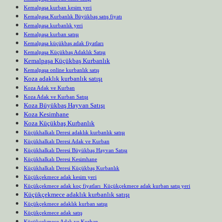
Kemalpaşa kurban kesim yeri
Kemalpaşa Kurbanlık Büyükbaş satış fiyatı
Kemalpaşa kurbanlık yeri
Kemalpaşa kurban satışı
Kemalpaşa küçükbaş adak fiyatları
Kemalpaşa Küçükbaş Adaklık Satışı
Kemalpaşa Küçükbaş Kurbanlık
Kemalpaşa online kurbanlık satış
Koza adaklık kurbanlık satışı
Koza Adak ve Kurban
Koza Adak ve Kurban Satışı
Koza Büyükbaş Hayvan Satışı
Koza Kesimhane
Koza Küçükbaş Kurbanlık
Küçükhalkalı Deresi adaklık kurbanlık satışı
Küçükhalkalı Deresi Adak ve Kurban
Küçükhalkalı Deresi Büyükbaş Hayvan Satışı
Küçükhalkalı Deresi Kesimhane
Küçükhalkalı Deresi Küçükbaş Kurbanlık
Küçükçekmece adak kesim yeri
Küçükçekmece adak koç fiyatları Küçükçekmece adak kurban satış yeri
Küçükçekmece adaklık kurbanlık satışı
Küçükçekmece adaklık kurban satışı
Küçükçekmece adak satış
Küçükçekmece Adak ve Kurban