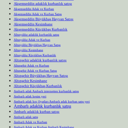
Akşemseddin adaklık kurbanlık satışı
Akşemseddin Adak ve Kurban
Akşemseddin Adak ve Kurban Satışı
Akşemseddin Büyükbaş Hayvan Satışı
Akşemseddin Kesimhane
Akşemseddin Küçükbaş Kurbanlık
Altınyıldız adaklık kurbanlık satışı
Altınyıldız Adak ve Kurban
Altınyıldız Büyükbaş Hayvan Satışı
Altınyıldız Kesimhane
Altınyıldız Küçükbaş Kurbanlık
Altınşehir adaklık kurbanlık satışı
Altınşehir Adak ve Kurban
Altınşehir Adak ve Kurban Satışı
Altınşehir Büyükbaş Hayvan Satışı
Altınşehir Kesimhane
Altınşehir Küçükbaş Kurbanlık
Ambarlı adak Ambarlı internetten kurbanlık satışı
Ambarlı adak kesim yeri
Ambarlı adak koç fiyatları Ambarlı adak kurban satış yeri
Ambarlı adaklık kurbanlık satışı
Ambarlı adaklık kurban satışı
Ambarlı adak satış
Ambarlı Adak ve Kurban
Ambarlı Adak ve Kurban Ambarlı Kesimhane