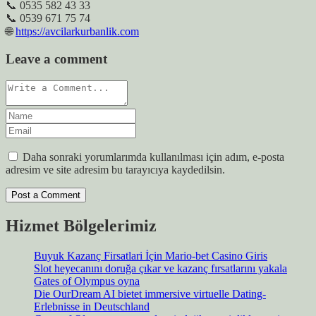
📞 0535 582 43 33
📞 0539 671 75 74
🌐
https://avcilarkurbanlik.com
Leave a comment
Daha sonraki yorumlarımda kullanılması için adım, e-posta
adresim ve site adresim bu tarayıcıya kaydedilsin.
Hizmet Bölgelerimiz
Buyuk Kazanç Firsatlari İçin Mario-bet Casino Giris
Slot heyecanını doruğa çıkar ve kazanç fırsatlarını yakala
Gates of Olympus oyna
Die OurDream AI bietet immersive virtuelle Dating-
Erlebnisse in Deutschland