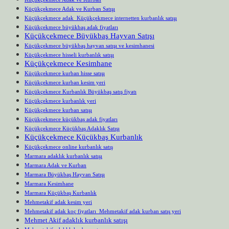
Küçükçekmece Adak ve Kurban Satışı
Küçükçekmece adak Küçükçekmece internetten kurbanlık satışı
Küçükçekmece büyükbaş adak fiyatları
Küçükçekmece Büyükbaş Hayvan Satışı
Küçükçekmece büyükbaş hayvan satışı ve kesimhanesi
Küçükçekmece hisseli kurbanlık satışı
Küçükçekmece Kesimhane
Küçükçekmece kurban hisse satışı
Küçükçekmece kurban kesim yeri
Küçükçekmece Kurbanlık Büyükbaş satış fiyatı
Küçükçekmece kurbanlık yeri
Küçükçekmece kurban satışı
Küçükçekmece küçükbaş adak fiyatları
Küçükçekmece Küçükbaş Adaklık Satışı
Küçükçekmece Küçükbaş Kurbanlık
Küçükçekmece online kurbanlık satış
Marmara adaklık kurbanlık satışı
Marmara Adak ve Kurban
Marmara Büyükbaş Hayvan Satışı
Marmara Kesimhane
Marmara Küçükbaş Kurbanlık
Mehmetakif adak kesim yeri
Mehmetakif adak koç fiyatları Mehmetakif adak kurban satış yeri
Mehmet Akif adaklık kurbanlık satışı