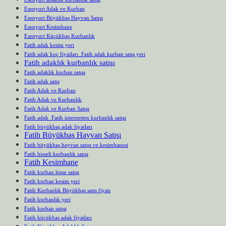
Esenyurt Adak ve Kurban
Esenyurt Büyükbaş Hayvan Satışı
Esenyurt Kesimhane
Esenyurt Küçükbaş Kurbanlık
Fatih adak kesim yeri
Fatih adak koç fiyatları Fatih adak kurban satış yeri
Fatih adaklık kurbanlık satışı
Fatih adaklık kurban satışı
Fatih adak satış
Fatih Adak ve Kurban
Fatih Adak ve Kurbanlık
Fatih Adak ve Kurban Satışı
Fatih adak Fatih internetten kurbanlık satışı
Fatih büyükbaş adak fiyatları
Fatih Büyükbaş Hayvan Satışı
Fatih büyükbaş hayvan satışı ve kesimhanesi
Fatih hisseli kurbanlık satışı
Fatih Kesimhane
Fatih kurban hisse satışı
Fatih kurban kesim yeri
Fatih Kurbanlık Büyükbaş satış fiyatı
Fatih kurbanlık yeri
Fatih kurban satışı
Fatih küçükbaş adak fiyatları