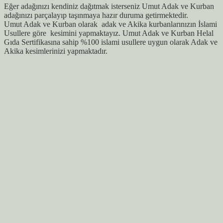
Eğer adağınızı kendiniz dağıtmak isterseniz Umut Adak ve Kurban
adağınızı parçalayıp taşınmaya hazır duruma getirmektedir.
Umut Adak ve Kurban olarak adak ve Akika kurbanlarınızın İslami
Usullere göre kesimini yapmaktayız. Umut Adak ve Kurban Helal
Gıda Sertifikasına sahip %100 islami usullere uygun olarak Adak ve
Akika kesimlerinizi yapmaktadır.