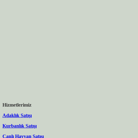
Hizmetlerimiz
Adaklık Satışı
Kurbanlık Satışı
Canlı Hayvan Satışı