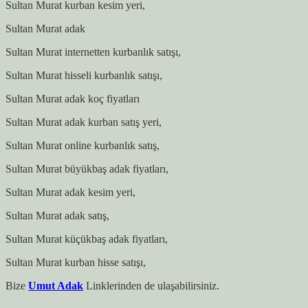
Sultan Murat kurban kesim yeri,
Sultan Murat adak
Sultan Murat internetten kurbanlık satışı,
Sultan Murat hisseli kurbanlık satışı,
Sultan Murat adak koç fiyatları
Sultan Murat adak kurban satış yeri,
Sultan Murat online kurbanlık satış,
Sultan Murat büyükbaş adak fiyatları,
Sultan Murat adak kesim yeri,
Sultan Murat adak satış,
Sultan Murat küçükbaş adak fiyatları,
Sultan Murat kurban hisse satışı,
Bize
Umut Adak
Linklerinden de ulaşabilirsiniz.