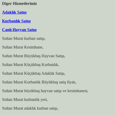
Diger Hizmetlerimiz
Adaklık Satışı
Kurbanlık Satışı
Canlı Hayvan Satışı
Sultan Murat kurban satışı,
Sultan Murat Kesimhane,
Sultan Murat Büyükbaş Hayvan Satışı,
Sultan Murat Küçükbaş Kurbanlık,
Sultan Murat Küçükbaş Adaklık Satışı,
Sultan Murat Kurbanlık Büyükbaş satış fiyatı,
Sultan Murat büyükbaş hayvan satışı ve kesimhanesi,
Sultan Murat kurbanlık yeri,
Sultan Murat adaklık kurban satışı,