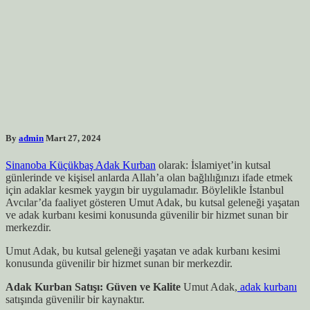
By
admin
Mart 27, 2024
Sinanoba Küçükbaş Adak Kurban
olarak: İslamiyet’in kutsal
günlerinde ve kişisel anlarda Allah’a olan bağlılığınızı ifade etmek
için adaklar kesmek yaygın bir uygulamadır. Böylelikle İstanbul
Avcılar’da faaliyet gösteren Umut Adak, bu kutsal geleneği yaşatan
ve adak kurbanı kesimi konusunda güvenilir bir hizmet sunan bir
merkezdir.
Umut Adak, bu kutsal geleneği yaşatan ve adak kurbanı kesimi
konusunda güvenilir bir hizmet sunan bir merkezdir.
Adak Kurban Satışı: Güven ve Kalite
Umut Adak,
adak kurbanı
satışında güvenilir bir kaynaktır.