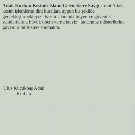
Adak Kurban Kesimi: İslami Geleneklere Saygı
Umut Adak,
kesim işlemlerini dini kurallara uygun bir şekilde
gerçekleştirmekteyiz . Kesim alanında hijyen ve güvenlik
standartlarına büyük önem vermekteyiz , amacımız müşterilerine
güvenilir bir hizmet sunmaktır.
Ulus Küçükbaş Adak
Kurban