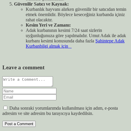
Güvenilir Satıcı ve Kaynak:
Kurbanlık hayvanı alırken güvenilir bir satıcıdan temin
etmek önemlidir. Böylece keseceğiniz kurbanda içiniz
rahat olacaktır.
Kesim Yeri ve Zamanı:
Adak kurbanının kesimi 7/24 saat sizlerin
uyğunluğunuza göre yapılmalıdır. Umut Adak ile adak
kurbanı kesimi konusunda daha fazla
Şahintepe Adak
Kurbanbilgi almak için
Leave a comment
Daha sonraki yorumlarımda kullanılması için adım, e-posta
adresim ve site adresim bu tarayıcıya kaydedilsin.