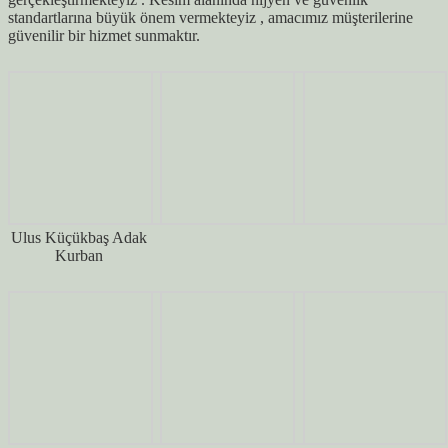
standartlarına büyük önem vermekteyiz , amacımız müşterilerine
güvenilir bir hizmet sunmaktır.
Ulus Küçükbaş Adak
Kurban