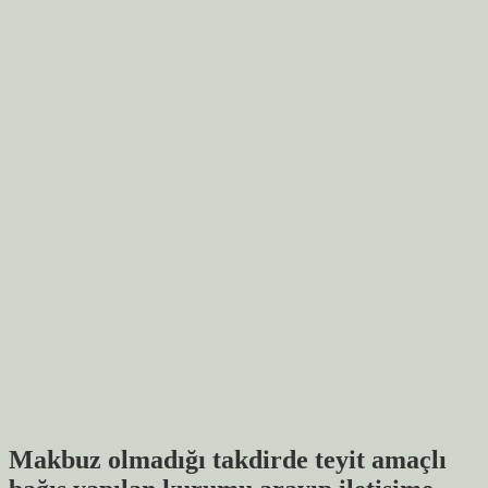
Makbuz olmadığı takdirde teyit amaçlı