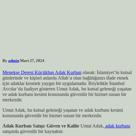
By
admin
Mart 27, 2024
Menekşe Deresi Küçükbaş Adak Kurban
olarak: İslamiyet’in kutsal
günlerinde ve kişisel anlarda Allah’a olan bağlılığınızı ifade etmek
için adaklar kesmek yaygın bir uygulamadır. Böylelikle İstanbul
Avcılar’da faaliyet gösteren Umut Adak, bu kutsal geleneği yaşatan
ve adak kurbanı kesimi konusunda güvenilir bir hizmet sunan bir
merkezdir.
Umut Adak, bu kutsal geleneği yaşatan ve adak kurbanı kesimi
konusunda güvenilir bir hizmet sunan bir merkezdir.
Adak Kurban Satışı: Güven ve Kalite
Umut Adak,
adak kurbanı
satışında güvenilir bir kaynaktır.