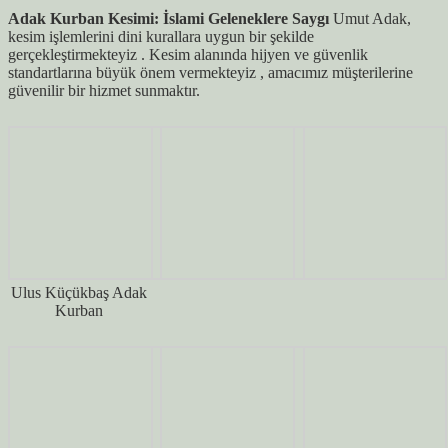
Adak Kurban Kesimi: İslami Geleneklere Saygı
Umut Adak,
kesim işlemlerini dini kurallara uygun bir şekilde
gerçekleştirmekteyiz . Kesim alanında hijyen ve güvenlik
standartlarına büyük önem vermekteyiz , amacımız müşterilerine
güvenilir bir hizmet sunmaktır.
Ulus Küçükbaş Adak
Kurban