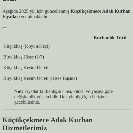
Aşağıda 2025 yılı için güncellenmiş
Küçükçekmece Adak Kurban
Fiyatları
yer almaktadır:
Kurbanlık Türü
Küçükbaş (Koyun/Keçi)
Büyükbaş Hisse (1/7)
Küçükbaş Kesim Ücreti
Büyükbaş Kesim Ücreti (Hisse Başına)
Not:
Fiyatlar kurbanlığın cinsi, kilosu ve yaşına göre
değişkenlik gösterebilir. Detaylı bilgi için iletişime
geçebilirsiniz.
Küçükçekmece Adak Kurban
Hizmetlerimiz