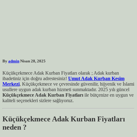
By
admin
Nisan 28, 2025
Küçükçekmece Adak Kurban Fiyatları olarak ; Adak kurban
ibadetiniz için doğru adrestesiniz!
Umut Adak Kurban Kesim
Merkezi
, Küçükçekmece ve çevresinde güvenilir, hijyenik ve İslami
usullere uygun adak kurban hizmeti sunmaktadır. 2025 yılı güncel
Küçükçekmece Adak Kurban Fiyatları
ile bütçenize en uygun ve
kaliteli seçenekleri sizlere sağlıyoruz.
Küçükçekmece Adak Kurban Fiyatları
neden ?