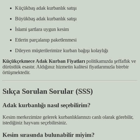
Küçükbaş adak kurbanlık satışı
Büyükbaş adak kurbanlık satışı
İslami şartlara uygun kesim
Etlerin parçalanıp paketlenmesi
Dileyen müşterilerimize kurban bağışı kolaylığı
Küçükçekmece Adak Kurban Fiyatları
politikamızda şeffaflık ve
dürüstlük esastır. Aldığınız hizmetin kalitesi fiyatlarımızla birebir
örtüşmektedir.
Sıkça Sorulan Sorular (SSS)
Adak kurbanlığı nasıl seçebilirim?
Kesim merkezimize gelerek kurbanlıklarınızı canlı olarak görebilir,
istediğiniz hayvanı seçebilirsiniz.
Kesim sırasında bulunabilir miyim?