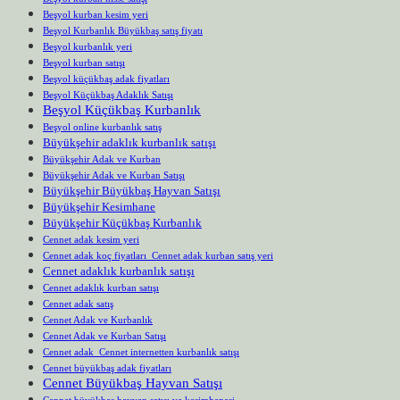
Beşyol kurban kesim yeri
Beşyol Kurbanlık Büyükbaş satış fiyatı
Beşyol kurbanlık yeri
Beşyol kurban satışı
Beşyol küçükbaş adak fiyatları
Beşyol Küçükbaş Adaklık Satışı
Beşyol Küçükbaş Kurbanlık
Beşyol online kurbanlık satış
Büyükşehir adaklık kurbanlık satışı
Büyükşehir Adak ve Kurban
Büyükşehir Adak ve Kurban Satışı
Büyükşehir Büyükbaş Hayvan Satışı
Büyükşehir Kesimhane
Büyükşehir Küçükbaş Kurbanlık
Cennet adak kesim yeri
Cennet adak koç fiyatları Cennet adak kurban satış yeri
Cennet adaklık kurbanlık satışı
Cennet adaklık kurban satışı
Cennet adak satış
Cennet Adak ve Kurbanlık
Cennet Adak ve Kurban Satışı
Cennet adak Cennet internetten kurbanlık satışı
Cennet büyükbaş adak fiyatları
Cennet Büyükbaş Hayvan Satışı