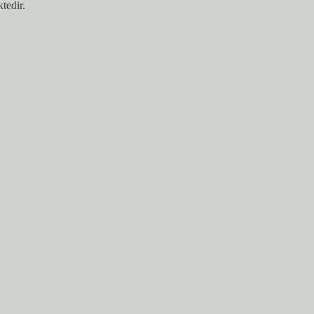
tedir.