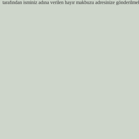
tarafından isminiz adına verilen hayır makbuzu adresinize gönderilmek