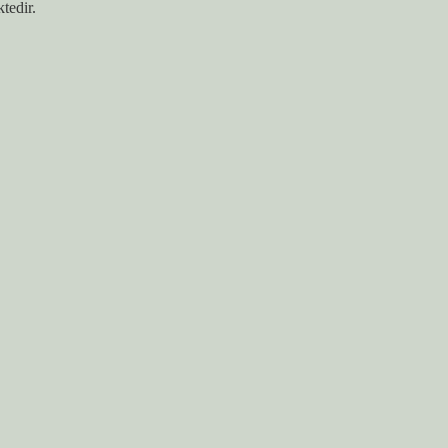
tedir.