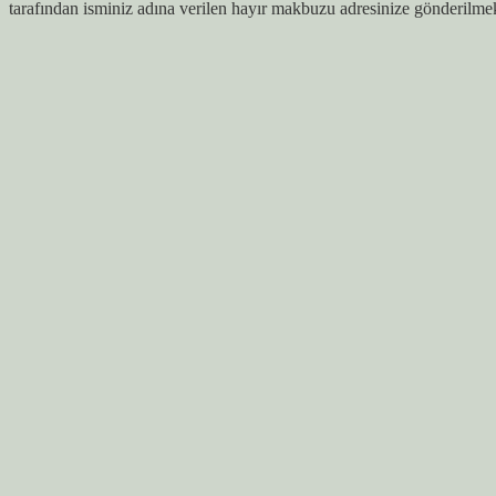
tarafından isminiz adına verilen hayır makbuzu adresinize gönderilmek