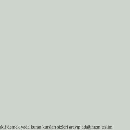
 dernek yada kuran kursları sizleri arayıp adağınızın teslim