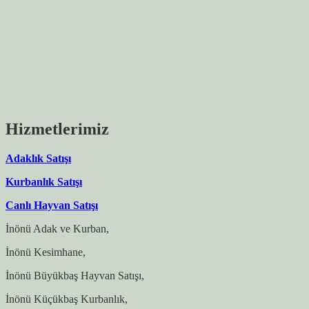
Hizmetlerimiz
Adaklık Satışı
Kurbanlık Satışı
Canlı Hayvan Satışı
İnönü Adak ve Kurban,
İnönü Kesimhane,
İnönü Büyükbaş Hayvan Satışı,
İnönü Küçükbaş Kurbanlık,