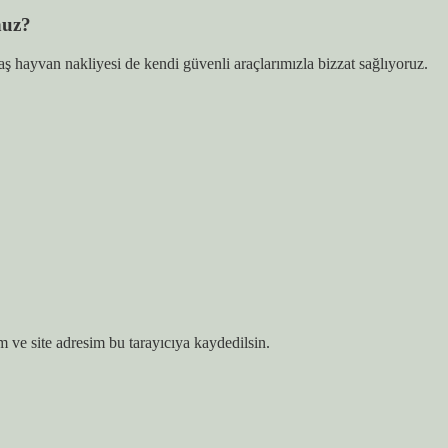
nuz?
ş hayvan nakliyesi de kendi güvenli araçlarımızla bizzat sağlıyoruz.
 ve site adresim bu tarayıcıya kaydedilsin.