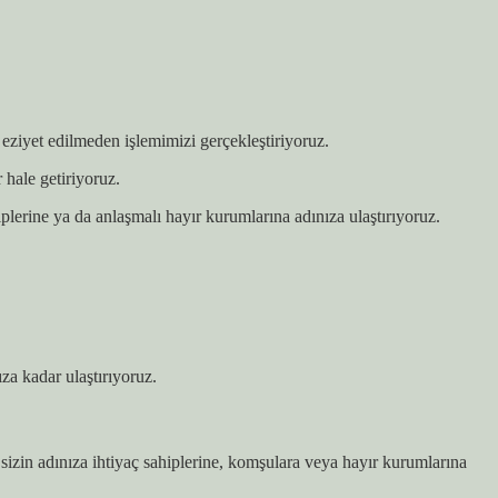
 eziyet edilmeden işlemimizi gerçekleştiriyoruz.
 hale getiriyoruz.
plerine ya da anlaşmalı hayır kurumlarına adınıza ulaştırıyoruz.
za kadar ulaştırıyoruz.
 sizin adınıza ihtiyaç sahiplerine, komşulara veya hayır kurumlarına