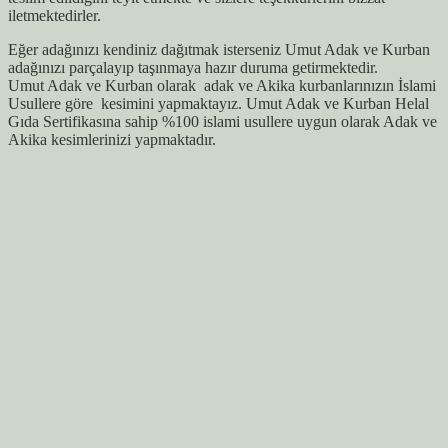
iletmektedirler.
Eğer adağınızı kendiniz dağıtmak isterseniz Umut Adak ve Kurban
adağınızı parçalayıp taşınmaya hazır duruma getirmektedir.
Umut Adak ve Kurban olarak adak ve Akika kurbanlarınızın İslami
Usullere göre kesimini yapmaktayız. Umut Adak ve Kurban Helal
Gıda Sertifikasına sahip %100 islami usullere uygun olarak Adak ve
Akika kesimlerinizi yapmaktadır.