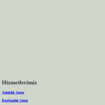
Hizmetlerimiz
Adaklık Satışı
Kurbanlık Satışı