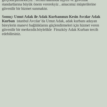
standartlarına büyük önem vererekyiz , amacımız müşterilerine
güvenilir bir hizmet sunmaktır.
Sonuç: Umut Adak ile Adak Kurbanınızı Kesin Avcılar Adak
Kurban
istanbul Avcılar’da Umut Adak, adak kurbanı adayan
bireylerin manevi bağlılıklarını güçlendirmeleri için hizmet veren
güvenilir bir merkezdir.böylelikle Firuzköy Adak Kurban tercih
edebilirsiniz.