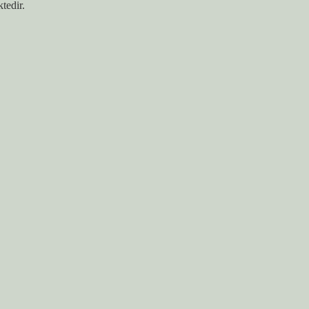
tedir.