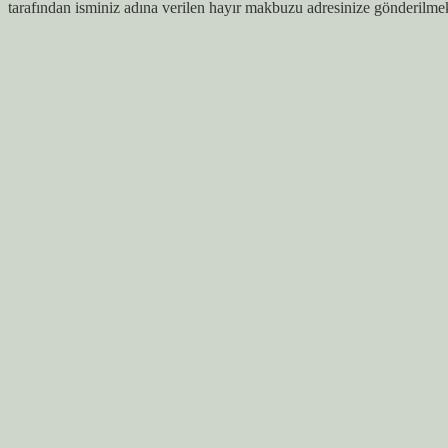
tarafından isminiz adına verilen hayır makbuzu adresinize gönderilmek