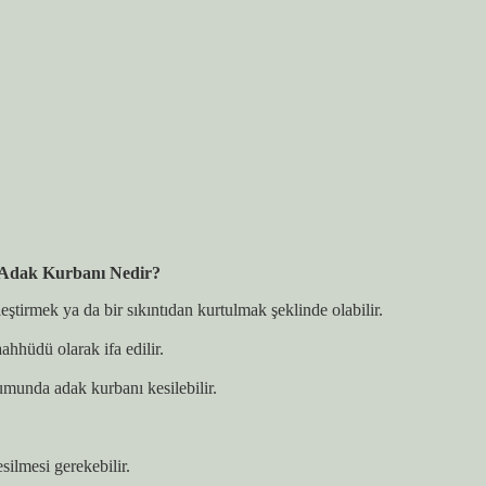
Adak Kurbanı Nedir?
eştirmek ya da bir sıkıntıdan kurtulmak şeklinde olabilir.
ahhüdü olarak ifa edilir.
umunda adak kurbanı kesilebilir.
silmesi gerekebilir.