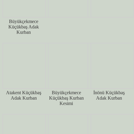
Büyükçekmece
Küçükbaş Adak
Kurban
Atakent Küçükbaş
Büyükçekmece
İnönü Küçükbaş
Adak Kurban
Küçükbaş Kurban
Adak Kurban
Kesimi