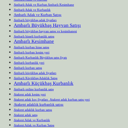
Ambarlı Adak ve Kurban Ambarlı Kesimhane
Ambarlı Adak ve Kurbanlık
Ambarlı Adak ve Kurban Satışı
Ambarlı büyükbaş adak fiyatları
Ambarlı Büyükbaş Hayvan Satışı
Ambarlı büyükbaş hayvan satışı ve kesimhanesi
Ambarlı hisseli kurbanlık satışı
Ambarlı Kesimhane
Ambarlı kurban hisse satışı
Ambarlı kurban kesim yeri
Ambarlı Kurbanlık Büyükbaş satış fiyatı
Ambarlı kurbanlık yeri
Ambarlı kurban satışı
Ambarlı küçükbaş adak fiyatları
Ambarlı Küçükbaş Adaklık Satışı
Ambarlı Küçükbaş Kurbanlık
Ambarlı online kurbanlık satış
Atakent adak kesim yeri
Atakent adak koç fiyatları Atakent adak kurban satış yeri
Atakent adaklık kurbanlık satışı
Atakent adaklık kurban satışı
Atakent adak satış
Atakent Adak ve Kurbanlık
Atakent Adak ve Kurban Satışı