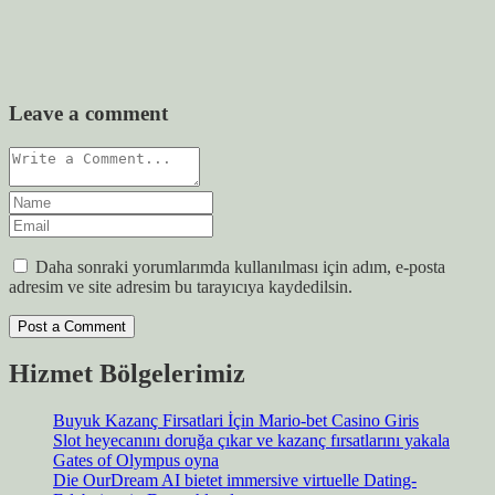
Leave a comment
Daha sonraki yorumlarımda kullanılması için adım, e-posta
adresim ve site adresim bu tarayıcıya kaydedilsin.
Hizmet Bölgelerimiz
Buyuk Kazanç Firsatlari İçin Mario-bet Casino Giris
Slot heyecanını doruğa çıkar ve kazanç fırsatlarını yakala
Gates of Olympus oyna
Die OurDream AI bietet immersive virtuelle Dating-