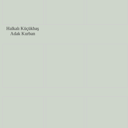
Halkalı Küçükbaş
Adak Kurban