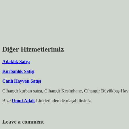
Diğer Hizmetlerimiz
Adaklık Satışı
Kurbanlık Satışı
Canlı Hayvan Satışı
Cihangir kurban satışı, Cihangir Kesimhane, Cihangir Büyükbaş Hayv
Bize
Umut Adak
Linklerinden de ulaşabilirsiniz.
Leave a comment