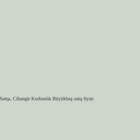
tışı, Cihangir Kurbanlık Büyükbaş satış fiyatı