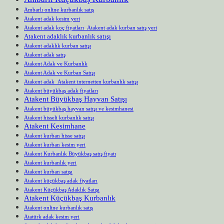
Ambarlı online kurbanlık satış
Atakent adak kesim yeri
Atakent adak koç fiyatları Atakent adak kurban satış yeri
Atakent adaklık kurbanlık satışı
Atakent adaklık kurban satışı
Atakent adak satış
Atakent Adak ve Kurbanlık
Atakent Adak ve Kurban Satışı
Atakent adak Atakent internetten kurbanlık satışı
Atakent büyükbaş adak fiyatları
Atakent Büyükbaş Hayvan Satışı
Atakent büyükbaş hayvan satışı ve kesimhanesi
Atakent hisseli kurbanlık satışı
Atakent Kesimhane
Atakent kurban hisse satışı
Atakent kurban kesim yeri
Atakent Kurbanlık Büyükbaş satış fiyatı
Atakent kurbanlık yeri
Atakent kurban satışı
Atakent küçükbaş adak fiyatları
Atakent Küçükbaş Adaklık Satışı
Atakent Küçükbaş Kurbanlık
Atakent online kurbanlık satış
Atatürk adak kesim yeri