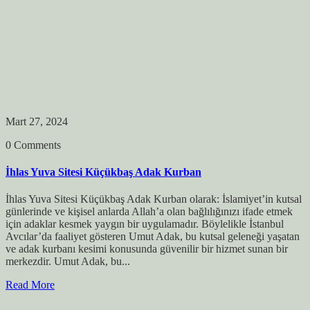
Mart 27, 2024
0 Comments
İhlas Yuva Sitesi Küçükbaş Adak Kurban
İhlas Yuva Sitesi Küçükbaş Adak Kurban olarak: İslamiyet’in kutsal
günlerinde ve kişisel anlarda Allah’a olan bağlılığınızı ifade etmek
için adaklar kesmek yaygın bir uygulamadır. Böylelikle İstanbul
Avcılar’da faaliyet gösteren Umut Adak, bu kutsal geleneği yaşatan
ve adak kurbanı kesimi konusunda güvenilir bir hizmet sunan bir
merkezdir. Umut Adak, bu...
Read More