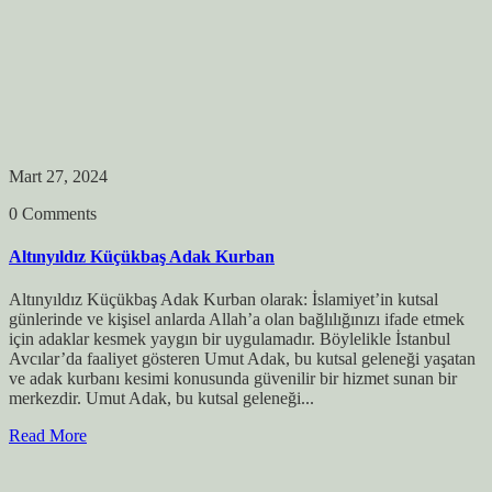
Mart 27, 2024
0 Comments
Altınyıldız Küçükbaş Adak Kurban
Altınyıldız Küçükbaş Adak Kurban olarak: İslamiyet’in kutsal
günlerinde ve kişisel anlarda Allah’a olan bağlılığınızı ifade etmek
için adaklar kesmek yaygın bir uygulamadır. Böylelikle İstanbul
Avcılar’da faaliyet gösteren Umut Adak, bu kutsal geleneği yaşatan
ve adak kurbanı kesimi konusunda güvenilir bir hizmet sunan bir
merkezdir. Umut Adak, bu kutsal geleneği...
Read More