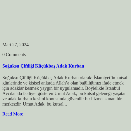
Mart 27, 2024
0 Comments
Soğuksu Çiftliği Küçükbaş Adak Kurban
Soğuksu Çiftliği Küçükbaş Adak Kurban olarak: İslamiyet’in kutsal
günlerinde ve kişisel anlarda Allah’a olan bağlılığınızı ifade etmek
için adaklar kesmek yaygın bir uygulamadır. Böylelikle İstanbul
Avcılar’da faaliyet gösteren Umut Adak, bu kutsal geleneği yaşatan
ve adak kurbanı kesimi konusunda güvenilir bir hizmet sunan bir
merkezdir. Umut Adak, bu kutsal...
Read More