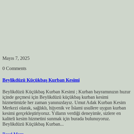
Mayıs 7, 2025
0 Comments
Beylikdüzü Küçükbaş Kurban Kesimi
Beylikdüzü Küçükbaş Kurban Kesimi ; Kurban bayramınızın huzur
içinde geçmesi için Beylikdüzü küçükbaş kurban kesimi
hizmetimizle her zaman yanınızdayız. Umut Adak Kurban Kesim
Merkezi olarak, sağlıklı, hijyenik ve İslami usullere uygun kurban
kesimi gerçekleştiriyoruz. Yılların verdiği deneyimle, sizlere en
kaliteli kesim hizmetini sunmak için burada bulunuyoruz.
Beylikdüzü Küçükbaş Kurban...