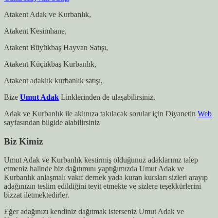
Atakent Adak ve Kurbanlık,
Atakent Kesimhane,
Atakent Büyükbaş Hayvan Satışı,
Atakent Küçükbaş Kurbanlık,
Atakent adaklık kurbanlık satışı,
Bize
Umut Adak
Linklerinden de ulaşabilirsiniz.
Adak ve Kurbanlık ile aklınıza takılacak sorular için Diyanetin
Web
sayfasından bilgide alabilirsiniz
Biz Kimiz
Umut Adak ve Kurbanlık kestirmiş olduğunuz adaklarınız talep
etmeniz halinde biz dağıtımını yaptığımızda Umut Adak ve
Kurbanlık anlaşmalı vakıf dernek yada kuran kursları sizleri arayıp
adağınızın teslim edildiğini teyit etmekte ve sizlere teşekkürlerini
bizzat iletmektedirler.
Eğer adağınızı kendiniz dağıtmak isterseniz Umut Adak ve