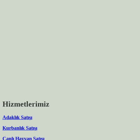
Hizmetlerimiz
Adaklık Satışı
Kurbanlık Satışı
Canlı Hayvan Satışı