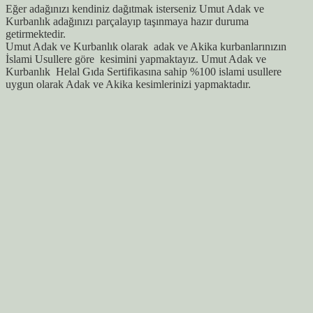
Eğer adağınızı kendiniz dağıtmak isterseniz Umut Adak ve
Kurbanlık adağınızı parçalayıp taşınmaya hazır duruma
getirmektedir.
Umut Adak ve Kurbanlık olarak adak ve Akika kurbanlarınızın
İslami Usullere göre kesimini yapmaktayız. Umut Adak ve
Kurbanlık Helal Gıda Sertifikasına sahip %100 islami usullere
uygun olarak Adak ve Akika kesimlerinizi yapmaktadır.