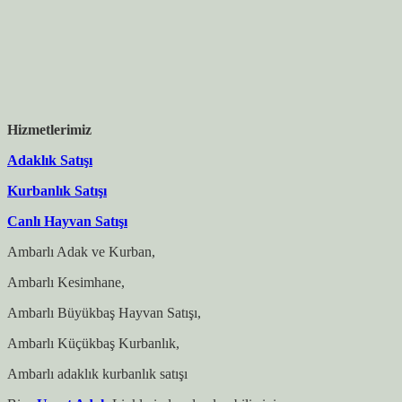
Hizmetlerimiz
Adaklık Satışı
Kurbanlık Satışı
Canlı Hayvan Satışı
Ambarlı Adak ve Kurban,
Ambarlı Kesimhane,
Ambarlı Büyükbaş Hayvan Satışı,
Ambarlı Küçükbaş Kurbanlık,
Ambarlı adaklık kurbanlık satışı