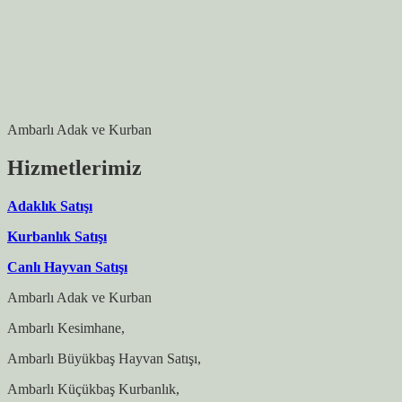
Ambarlı Adak ve Kurban
Hizmetlerimiz
Adaklık Satışı
Kurbanlık Satışı
Canlı Hayvan Satışı
Ambarlı Adak ve Kurban
Ambarlı Kesimhane,
Ambarlı Büyükbaş Hayvan Satışı,
Ambarlı Küçükbaş Kurbanlık,