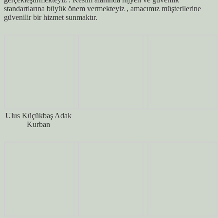
standartlarına büyük önem vermekteyiz , amacımız müşterilerine
güvenilir bir hizmet sunmaktır.
Ulus Küçükbaş Adak
Kurban