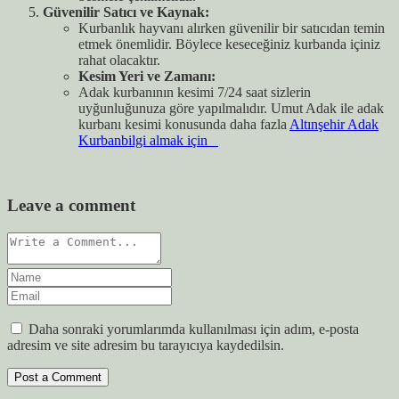
Güvenilir Satıcı ve Kaynak:
Kurbanlık hayvanı alırken güvenilir bir satıcıdan temin
etmek önemlidir. Böylece keseceğiniz kurbanda içiniz
rahat olacaktır.
Kesim Yeri ve Zamanı:
Adak kurbanının kesimi 7/24 saat sizlerin
uyğunluğunuza göre yapılmalıdır. Umut Adak ile adak
kurbanı kesimi konusunda daha fazla
Altınşehir Adak
Kurbanbilgi almak için
Leave a comment
Daha sonraki yorumlarımda kullanılması için adım, e-posta
adresim ve site adresim bu tarayıcıya kaydedilsin.