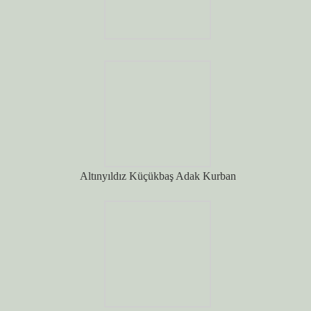
Altınyıldız Küçükbaş Adak Kurban