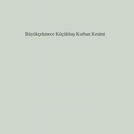
Büyükçekmece Küçükbaş Kurban Kesimi