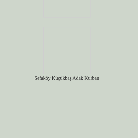
Sefaköy Küçükbaş Adak Kurban