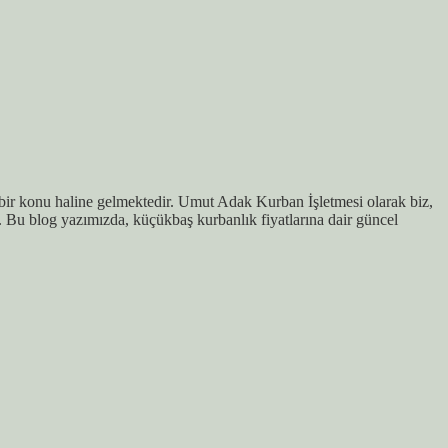
 bir konu haline gelmektedir. Umut Adak Kurban İşletmesi olarak biz,
. Bu blog yazımızda, küçükbaş kurbanlık fiyatlarına dair güncel