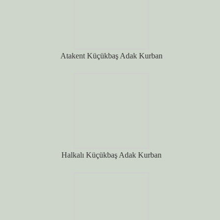
Atakent Küçükbaş Adak Kurban
Halkalı Küçükbaş Adak Kurban