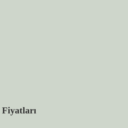
Fiyatları